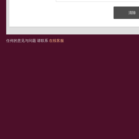
任何的意见与问题 请联系
在线客服