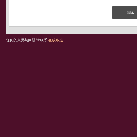
任何的意见与问题 请联系
在线客服