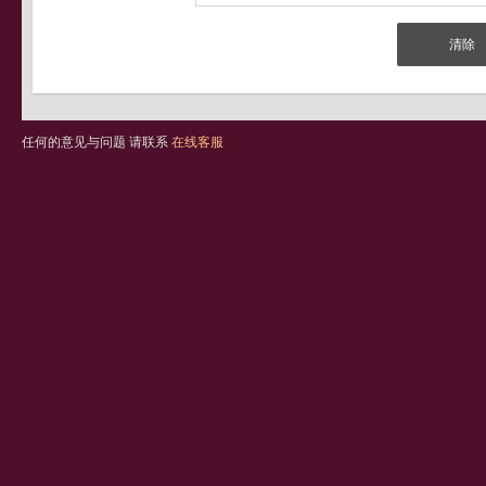
任何的意见与问题 请联系
在线客服