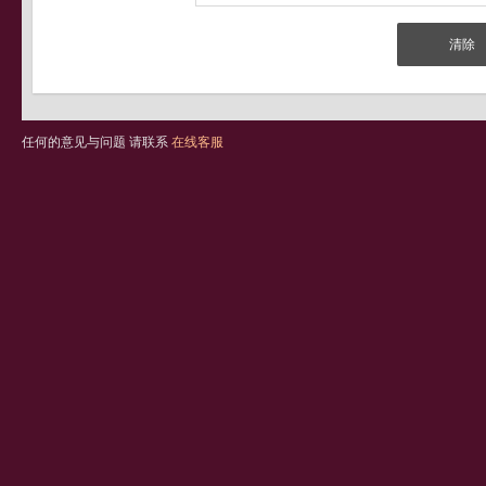
任何的意见与问题 请联系
在线客服