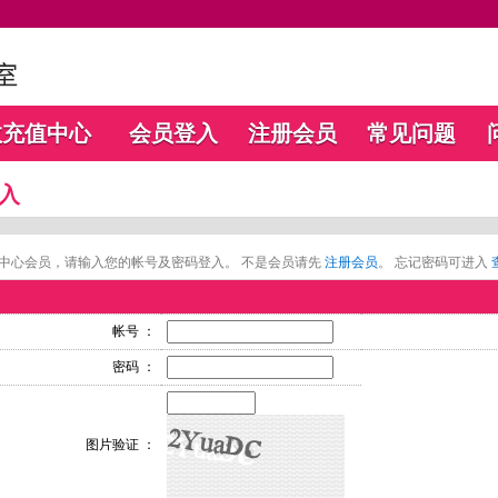
数充值中心
会员登入
注册会员
常见问题
入
中心会员，请输入您的帐号及密码登入。 不是会员请先
注册会员
。 忘记密码可进入
帐号 ：
密码 ：
图片验证 ：