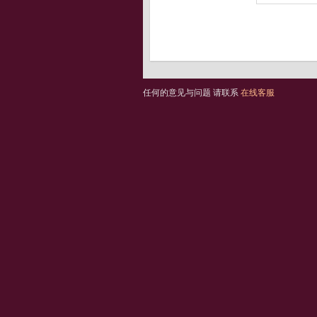
任何的意见与问题 请联系
在线客服