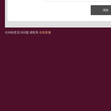
任何的意见与问题 请联系
在线客服