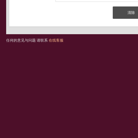
任何的意见与问题 请联系
在线客服