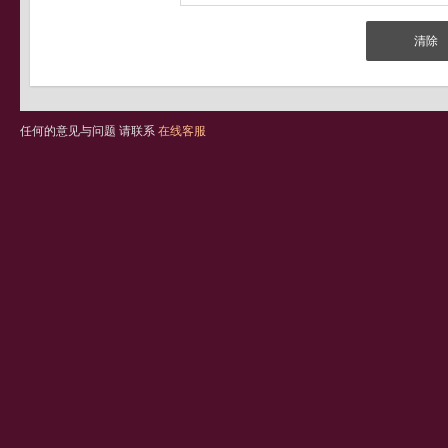
任何的意见与问题 请联系
在线客服