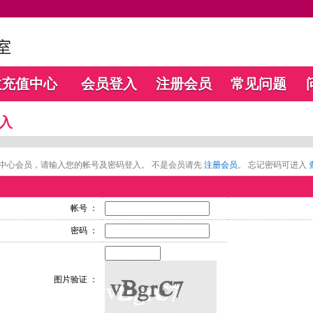
数充值中心
会员登入
注册会员
常见问题
入
中心会员，请输入您的帐号及密码登入。 不是会员请先
注册会员
。 忘记密码可进入
帐号 ：
密码 ：
图片验证 ：