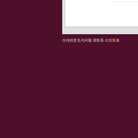
任何的意见与问题 请联系
在线客服