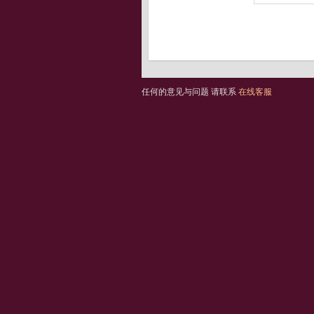
任何的意见与问题 请联系
在线客服