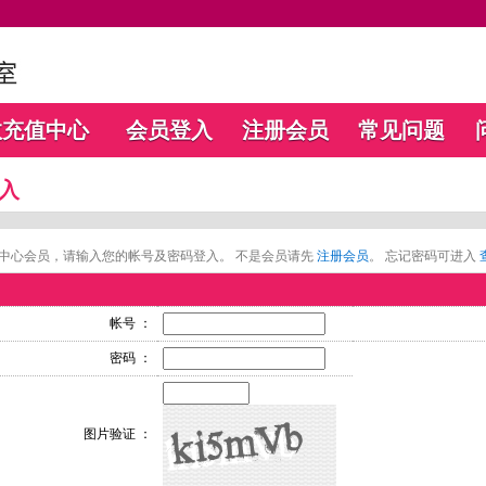
数充值中心
会员登入
注册会员
常见问题
入
中心会员，请输入您的帐号及密码登入。 不是会员请先
注册会员
。 忘记密码可进入
帐号 ：
密码 ：
图片验证 ：