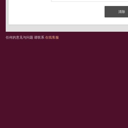
任何的意见与问题 请联系
在线客服