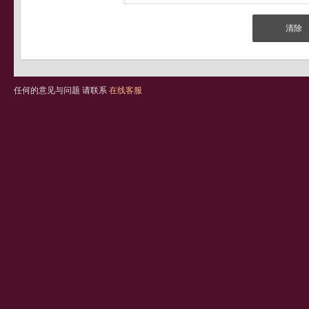
任何的意见与问题 请联系
在线客服