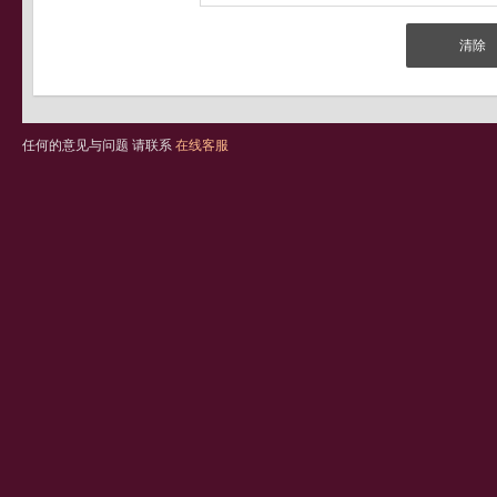
任何的意见与问题 请联系
在线客服