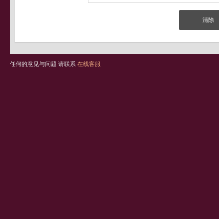
任何的意见与问题 请联系
在线客服