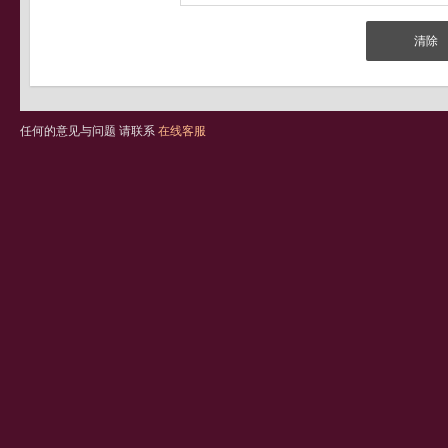
任何的意见与问题 请联系
在线客服