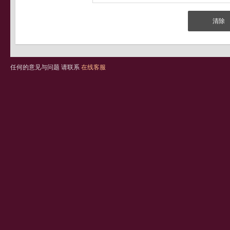
任何的意见与问题 请联系
在线客服