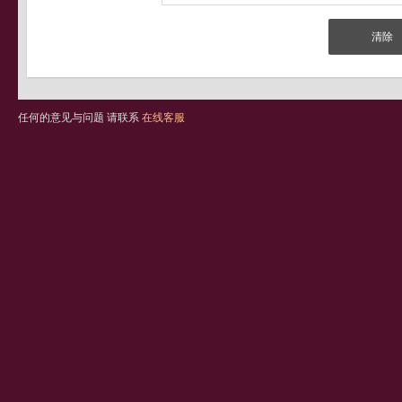
任何的意见与问题 请联系
在线客服