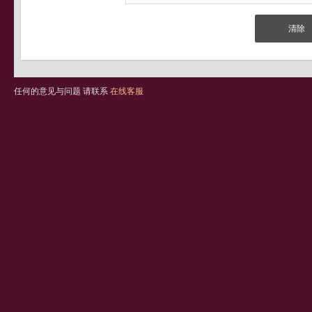
任何的意见与问题 请联系
在线客服