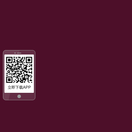
立即下载APP