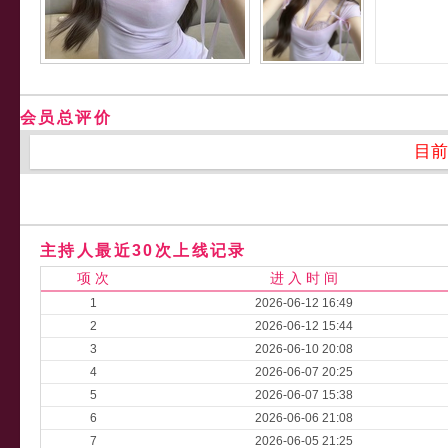
会员总评价
目前
主持人最近30次上线记录
项 次
进 入 时 间
1
2026-06-12 16:49
2
2026-06-12 15:44
3
2026-06-10 20:08
4
2026-06-07 20:25
5
2026-06-07 15:38
6
2026-06-06 21:08
7
2026-06-05 21:25