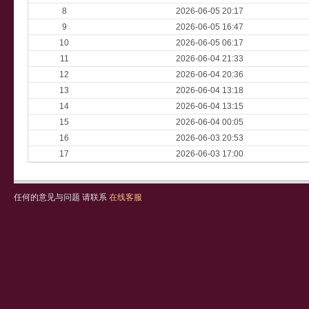
8
2026-06-05 20:17
9
2026-06-05 16:47
10
2026-06-05 06:17
11
2026-06-04 21:33
12
2026-06-04 20:36
13
2026-06-04 13:18
14
2026-06-04 13:15
15
2026-06-04 00:05
16
2026-06-03 20:53
17
2026-06-03 17:00
任何的意见与问题 请联系
在线客服