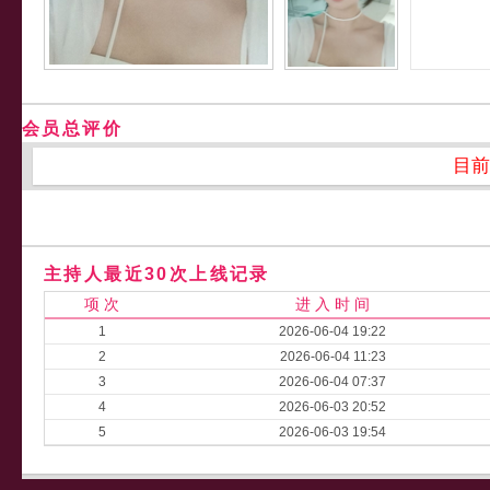
会员总评价
目前
主持人最近30次上线记录
项 次
进 入 时 间
1
2026-06-04 19:22
2
2026-06-04 11:23
3
2026-06-04 07:37
4
2026-06-03 20:52
5
2026-06-03 19:54