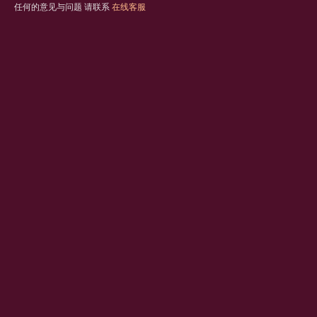
任何的意见与问题 请联系
在线客服