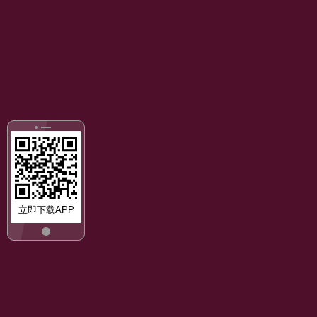
立即下载APP