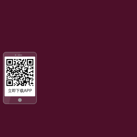
立即下载APP