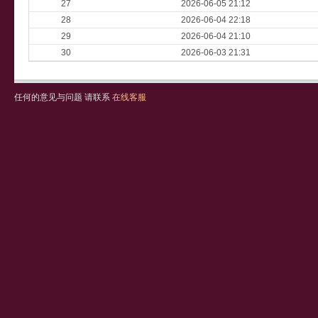
27
2026-06-05 21:12
28
2026-06-04 22:18
29
2026-06-04 21:10
30
2026-06-03 21:31
任何的意见与问题 请联系
在线客服