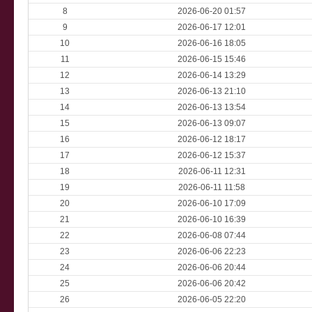
8
2026-06-20 01:57
9
2026-06-17 12:01
10
2026-06-16 18:05
11
2026-06-15 15:46
12
2026-06-14 13:29
13
2026-06-13 21:10
14
2026-06-13 13:54
15
2026-06-13 09:07
16
2026-06-12 18:17
17
2026-06-12 15:37
18
2026-06-11 12:31
19
2026-06-11 11:58
20
2026-06-10 17:09
21
2026-06-10 16:39
22
2026-06-08 07:44
23
2026-06-06 22:23
24
2026-06-06 20:44
25
2026-06-06 20:42
26
2026-06-05 22:20