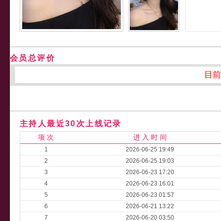
会员总评价
目前
主持人最近30次上线记录
项 次
进 入 时 间
1
2026-06-25 19:49
2
2026-06-25 19:03
3
2026-06-23 17:20
4
2026-06-23 16:01
5
2026-06-23 01:57
6
2026-06-21 13:22
7
2026-06-20 03:50