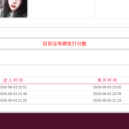
目前沒有網友打分數
进 入 时 间
离 开 时 间
2026-06-03 22:51
2026-06-03 23:05
2026-06-03 21:40
2026-06-03 22:39
2026-06-03 21:25
2026-06-03 21:33