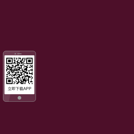
立即下载APP