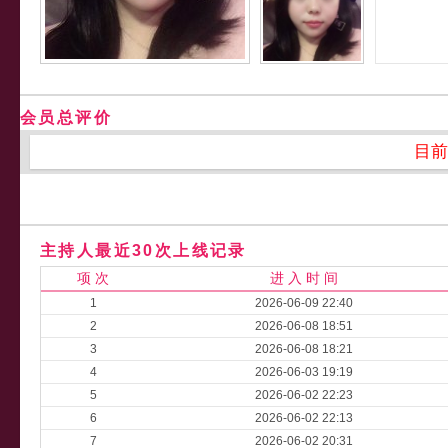
会员总评价
目前
主持人最近30次上线记录
项 次
进 入 时 间
1
2026-06-09 22:40
2
2026-06-08 18:51
3
2026-06-08 18:21
4
2026-06-03 19:19
5
2026-06-02 22:23
6
2026-06-02 22:13
7
2026-06-02 20:31