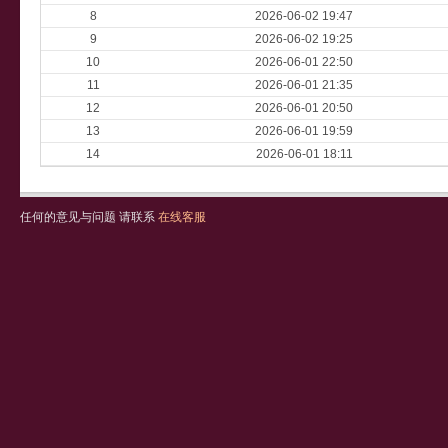
8
2026-06-02 19:47
9
2026-06-02 19:25
10
2026-06-01 22:50
11
2026-06-01 21:35
12
2026-06-01 20:50
13
2026-06-01 19:59
14
2026-06-01 18:11
任何的意见与问题 请联系
在线客服