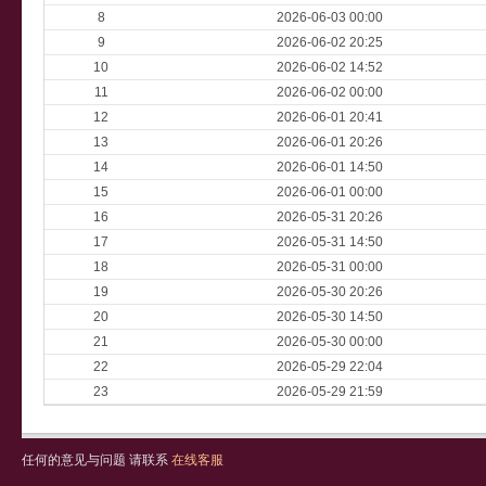
8
2026-06-03 00:00
9
2026-06-02 20:25
10
2026-06-02 14:52
11
2026-06-02 00:00
12
2026-06-01 20:41
13
2026-06-01 20:26
14
2026-06-01 14:50
15
2026-06-01 00:00
16
2026-05-31 20:26
17
2026-05-31 14:50
18
2026-05-31 00:00
19
2026-05-30 20:26
20
2026-05-30 14:50
21
2026-05-30 00:00
22
2026-05-29 22:04
23
2026-05-29 21:59
任何的意见与问题 请联系
在线客服