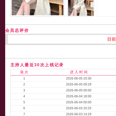
会员总评价
目前
主持人最近30次上线记录
项 次
进 入 时 间
1
2026-06-05 20:30
2
2026-06-05 09:29
3
2026-06-05 00:00
4
2026-06-04 18:00
5
2026-06-04 00:00
6
2026-06-03 20:25
7
2026-06-03 14:29