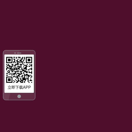
立即下载APP