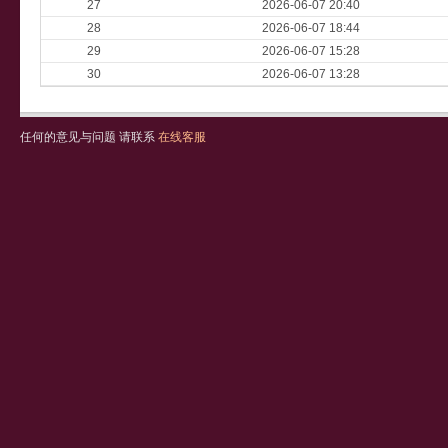
27
2026-06-07 20:40
28
2026-06-07 18:44
29
2026-06-07 15:28
30
2026-06-07 13:28
任何的意见与问题 请联系
在线客服