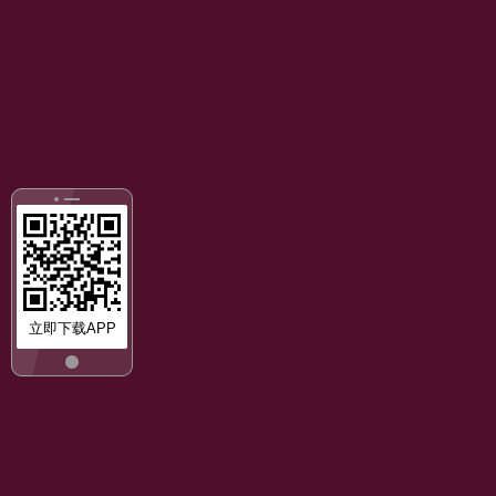
立即下载APP