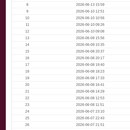
8
2026-06-13 15:59
9
2026-06-10 12:51
10
2026-06-10 10:56
11
2026-06-10 09:26
12
2026-06-10 09:08
13
2026-06-09 15:56
14
2026-06-09 15:35
15
2026-06-08 20:37
16
2026-06-08 20:17
17
2026-06-08 19:40
18
2026-06-08 18:23
19
2026-06-08 17:33
20
2026-06-08 16:41
21
2026-06-08 14:29
22
2026-06-08 12:53
23
2026-06-08 11:51
24
2026-06-07 23:10
25
2026-06-07 22:43
26
2026-06-07 21:51