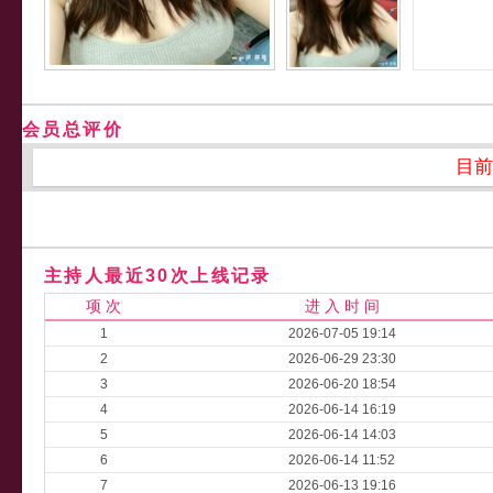
会员总评价
目前
主持人最近30次上线记录
项 次
进 入 时 间
1
2026-07-05 19:14
2
2026-06-29 23:30
3
2026-06-20 18:54
4
2026-06-14 16:19
5
2026-06-14 14:03
6
2026-06-14 11:52
7
2026-06-13 19:16