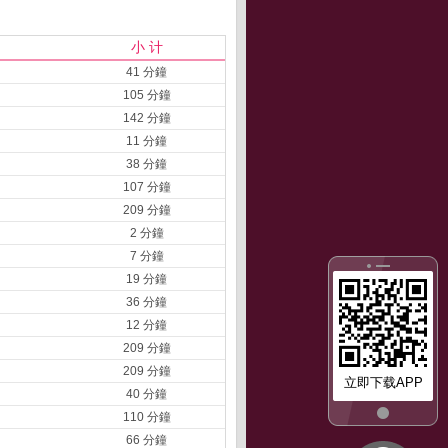
小 计
41 分鐘
105 分鐘
142 分鐘
11 分鐘
38 分鐘
107 分鐘
209 分鐘
2 分鐘
7 分鐘
19 分鐘
36 分鐘
12 分鐘
209 分鐘
209 分鐘
立即下载APP
40 分鐘
110 分鐘
66 分鐘