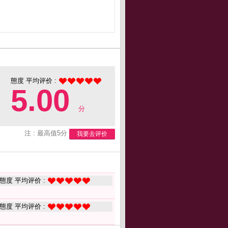
態度 平均评价 :
5.00
分
注 : 最高值5分
我要去评价
態度 平均评价 :
態度 平均评价 :