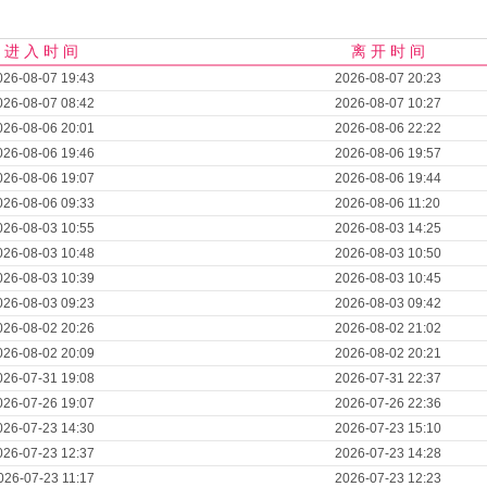
进 入 时 间
离 开 时 间
026-08-07 19:43
2026-08-07 20:23
026-08-07 08:42
2026-08-07 10:27
026-08-06 20:01
2026-08-06 22:22
026-08-06 19:46
2026-08-06 19:57
026-08-06 19:07
2026-08-06 19:44
026-08-06 09:33
2026-08-06 11:20
026-08-03 10:55
2026-08-03 14:25
026-08-03 10:48
2026-08-03 10:50
026-08-03 10:39
2026-08-03 10:45
026-08-03 09:23
2026-08-03 09:42
026-08-02 20:26
2026-08-02 21:02
026-08-02 20:09
2026-08-02 20:21
026-07-31 19:08
2026-07-31 22:37
026-07-26 19:07
2026-07-26 22:36
026-07-23 14:30
2026-07-23 15:10
026-07-23 12:37
2026-07-23 14:28
026-07-23 11:17
2026-07-23 12:23