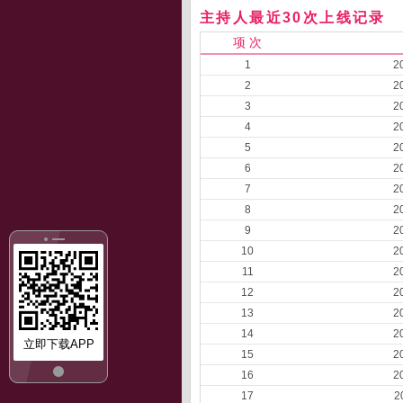
主持人最近30次上线记录
项 次
1
2
2
2
3
2
4
2
5
2
6
2
7
2
8
2
9
2
10
2
11
2
12
2
13
2
14
2
立即下载APP
15
2
16
2
17
2