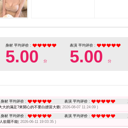
身材 平均评价 :
表演 平均评价 :
5.00
5.00
分
分
身材 平均评价 :
表演 平均评价 :
大大的滿足?來開心的不要白嫖當大爺
( 2026-08-07 11:24:09 )
身材 平均评价 :
表演 平均评价 :
讓人欲罷不能
( 2026-06-11 19:03:35 )