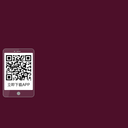
立即下载APP