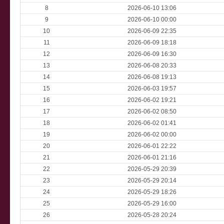
8
2026-06-10 13:06
9
2026-06-10 00:00
10
2026-06-09 22:35
11
2026-06-09 18:18
12
2026-06-09 16:30
13
2026-06-08 20:33
14
2026-06-08 19:13
15
2026-06-03 19:57
16
2026-06-02 19:21
17
2026-06-02 08:50
18
2026-06-02 01:41
19
2026-06-02 00:00
20
2026-06-01 22:22
21
2026-06-01 21:16
22
2026-05-29 20:39
23
2026-05-29 20:14
24
2026-05-29 18:26
25
2026-05-29 16:00
26
2026-05-28 20:24