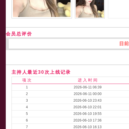
会员总评价
目前
主持人最近30次上线记录
项 次
进 入 时 间
1
2026-06-11 06:39
2
2026-06-11 00:00
3
2026-06-10 23:43
4
2026-06-10 22:01
5
2026-06-10 19:55
6
2026-06-10 17:36
7
2026-06-10 16:13