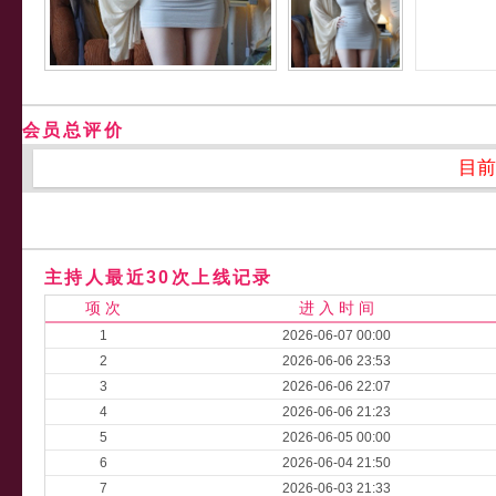
会员总评价
目前
主持人最近30次上线记录
项 次
进 入 时 间
1
2026-06-07 00:00
2
2026-06-06 23:53
3
2026-06-06 22:07
4
2026-06-06 21:23
5
2026-06-05 00:00
6
2026-06-04 21:50
7
2026-06-03 21:33