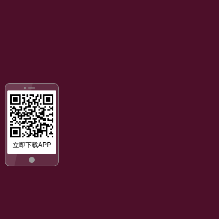
立即下载APP