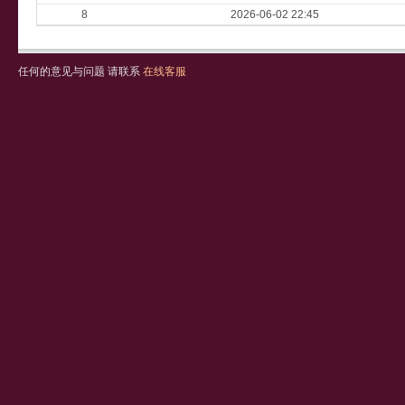
8
2026-06-02 22:45
任何的意见与问题 请联系
在线客服