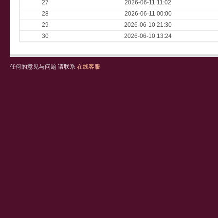
27
2026-06-11 11:02
28
2026-06-11 00:00
29
2026-06-10 21:30
30
2026-06-10 13:24
任何的意见与问题 请联系
在线客服