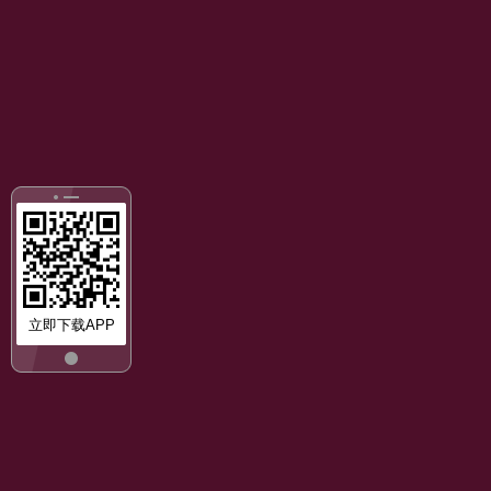
立即下载APP