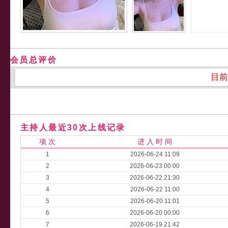
会员总评价
目前
主持人最近30次上线记录
项 次
进 入 时 间
1
2026-06-24 11:09
2
2026-06-23 00:00
3
2026-06-22 21:30
4
2026-06-22 11:00
5
2026-06-20 11:01
6
2026-06-20 00:00
7
2026-06-19 21:42