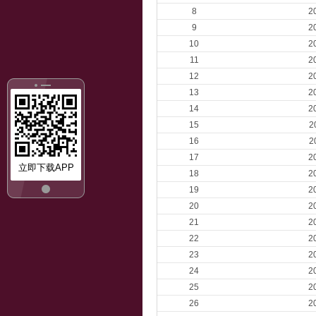
8
2
9
2
10
2
11
2
12
2
13
2
14
2
15
2
16
2
17
2
立即下载APP
18
2
19
2
20
2
21
2
22
2
23
2
24
2
25
2
26
2