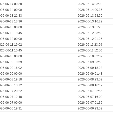
026-06-14 00:38
2026-06-14 03:00
026-06-14 00:00
2026-06-14 00:35
026-06-13 21:33
2026-06-13 23:59
026-06-13 13:36
2026-06-13 16:29
026-06-13 00:00
2026-06-13 01:20
026-06-12 19:45
2026-06-12 23:59
026-06-12 00:00
2026-06-12 01:25
026-06-11 19:02
2026-06-11 23:59
026-06-11 10:45
2026-06-11 12:56
026-06-10 00:00
2026-06-10 02:02
026-06-09 19:59
2026-06-09 23:59
026-06-09 16:02
2026-06-09 18:28
026-06-09 00:00
2026-06-09 01:43
026-06-08 19:18
2026-06-08 23:59
026-06-08 13:12
2026-06-08 16:17
026-06-07 20:22
2026-06-07 22:56
026-06-07 12:48
2026-06-07 16:00
026-06-07 00:00
2026-06-07 01:36
026-06-06 19:31
2026-06-06 23:59