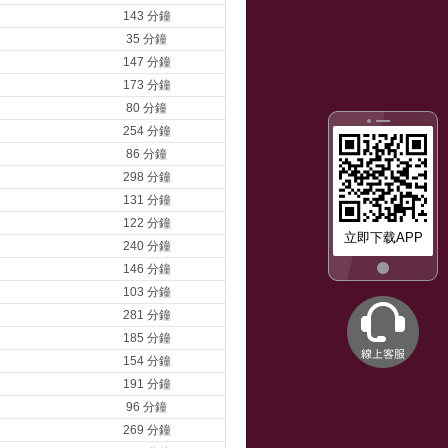
143 分鐘
35 分鐘
147 分鐘
173 分鐘
80 分鐘
254 分鐘
86 分鐘
298 分鐘
131 分鐘
122 分鐘
立即下载APP
240 分鐘
146 分鐘
103 分鐘
281 分鐘
185 分鐘
154 分鐘
191 分鐘
96 分鐘
269 分鐘