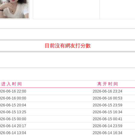
目前沒有網友打分數
进 入 时 间
离 开 时 间
026-06-16 22:00
2026-06-16 23:24
026-06-16 00:00
2026-06-16 00:53
026-06-15 20:04
2026-06-15 23:59
026-06-15 13:25
2026-06-15 16:34
026-06-15 00:00
2026-06-15 00:41
026-06-14 20:17
2026-06-14 23:59
026-06-14 13:04
2026-06-14 16:34