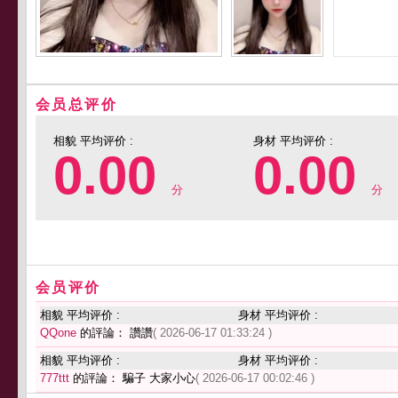
会员总评价
相貌 平均评价 :
身材 平均评价 :
0.00
0.00
分
分
会员评价
相貌 平均评价 :
身材 平均评价 :
QQone
的評論： 讚讚
( 2026-06-17 01:33:24 )
相貌 平均评价 :
身材 平均评价 :
777ttt
的評論： 騙子 大家小心
( 2026-06-17 00:02:46 )