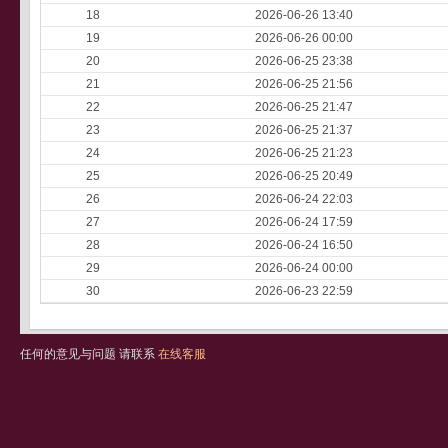
18
2026-06-26 13:40
19
2026-06-26 00:00
20
2026-06-25 23:38
21
2026-06-25 21:56
22
2026-06-25 21:47
23
2026-06-25 21:37
24
2026-06-25 21:23
25
2026-06-25 20:49
26
2026-06-24 22:03
27
2026-06-24 17:59
28
2026-06-24 16:50
29
2026-06-24 00:00
30
2026-06-23 22:59
任何的意见与问题 请联系
在线客服