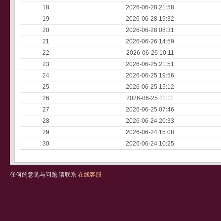
18
2026-06-28 21:58
19
2026-06-28 19:32
20
2026-06-28 08:31
21
2026-06-26 14:59
22
2026-06-26 10:11
23
2026-06-25 21:51
24
2026-06-25 19:56
25
2026-06-25 15:12
26
2026-06-25 11:11
27
2026-06-25 07:46
28
2026-06-24 20:33
29
2026-06-24 15:08
30
2026-06-24 10:25
任何的意见与问题 请联系
在线客服