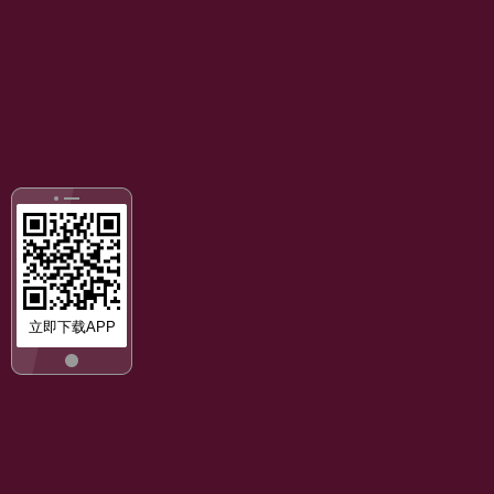
立即下载APP