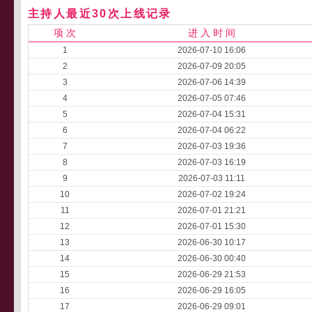
主持人最近30次上线记录
项 次
进 入 时 间
1
2026-07-10 16:06
2
2026-07-09 20:05
3
2026-07-06 14:39
4
2026-07-05 07:46
5
2026-07-04 15:31
6
2026-07-04 06:22
7
2026-07-03 19:36
8
2026-07-03 16:19
9
2026-07-03 11:11
10
2026-07-02 19:24
11
2026-07-01 21:21
12
2026-07-01 15:30
13
2026-06-30 10:17
14
2026-06-30 00:40
15
2026-06-29 21:53
16
2026-06-29 16:05
17
2026-06-29 09:01