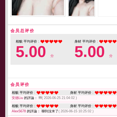
会员总评价
相貌 平均评价 :
身材 平均评价 :
5.00
5.00
分
分
会员评价
相貌 平均评价 :
身材 平均评价 :
安德Liu
的評論： !!!
( 2026-06-25 21:04:02 )
相貌 平均评价 :
身材 平均评价 :
Alex5678
的評論： 聊到沒米了
( 2026-06-15 10:25:02 )