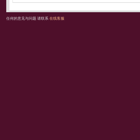
任何的意见与问题 请联系
在线客服