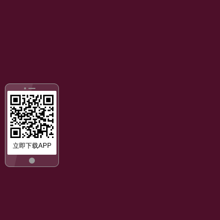
立即下载APP