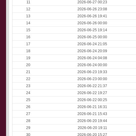
11
2026-06-27 00:23
12
2026-06-26 23:08
13
2026-06-26 19:41
14
2026-06-26 00:00
15
2026-06-25 19:14
16
2026-06-25 00:00
17
2026-06-24 21:05
18
2026-06-24 20:09
19
2026-06-24 04:08
20
2026-06-24 00:00
21
2026-06-23 19:33
22
2026-06-23 00:00
23
2026-06-22 21:37
24
2026-06-22 19:27
25
2026-06-22 00:25
26
2026-06-21 16:31
27
2026-06-21 15:43
28
2026-06-20 19:44
29
2026-06-20 19:11
30
2026-06-20 15:27