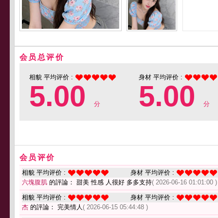
会员总评价
相貌 平均评价 :
身材 平均评价 :
5.00
5.00
分
分
会员评价
相貌 平均评价 :
身材 平均评价 :
六塊腹肌
的評論： 甜美 性感 人很好 多多支持
( 2026-06-16 01:01:00 )
相貌 平均评价 :
身材 平均评价 :
杰
的評論： 完美情人
( 2026-06-15 05:44:48 )