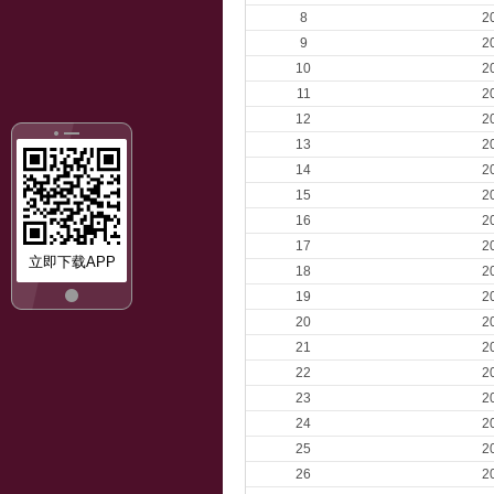
8
2
9
2
10
2
11
2
12
2
13
2
14
2
15
2
16
2
17
2
立即下载APP
18
2
19
2
20
2
21
2
22
2
23
2
24
2
25
2
26
2