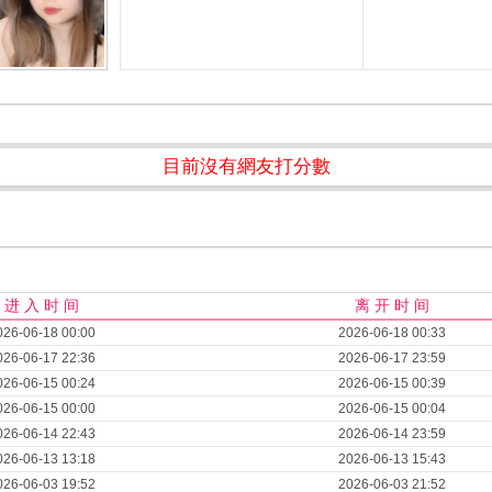
目前沒有網友打分數
进 入 时 间
离 开 时 间
026-06-18 00:00
2026-06-18 00:33
026-06-17 22:36
2026-06-17 23:59
026-06-15 00:24
2026-06-15 00:39
026-06-15 00:00
2026-06-15 00:04
026-06-14 22:43
2026-06-14 23:59
026-06-13 13:18
2026-06-13 15:43
026-06-03 19:52
2026-06-03 21:52