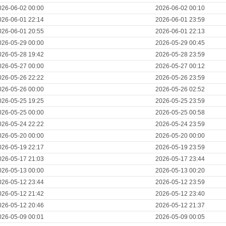
026-06-02 00:00
2026-06-02 00:10
026-06-01 22:14
2026-06-01 23:59
026-06-01 20:55
2026-06-01 22:13
026-05-29 00:00
2026-05-29 00:45
026-05-28 19:42
2026-05-28 23:59
026-05-27 00:00
2026-05-27 00:12
026-05-26 22:22
2026-05-26 23:59
026-05-26 00:00
2026-05-26 02:52
026-05-25 19:25
2026-05-25 23:59
026-05-25 00:00
2026-05-25 00:58
026-05-24 22:22
2026-05-24 23:59
026-05-20 00:00
2026-05-20 00:00
026-05-19 22:17
2026-05-19 23:59
026-05-17 21:03
2026-05-17 23:44
026-05-13 00:00
2026-05-13 00:20
026-05-12 23:44
2026-05-12 23:59
026-05-12 21:42
2026-05-12 23:40
026-05-12 20:46
2026-05-12 21:37
026-05-09 00:01
2026-05-09 00:05