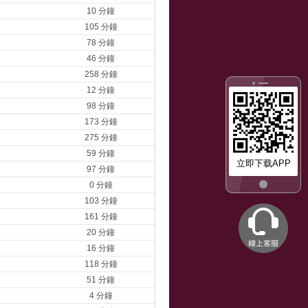
10 分鐘
105 分鐘
78 分鐘
46 分鐘
258 分鐘
12 分鐘
98 分鐘
173 分鐘
275 分鐘
59 分鐘
立即下载APP
97 分鐘
0 分鐘
103 分鐘
161 分鐘
20 分鐘
16 分鐘
118 分鐘
51 分鐘
4 分鐘