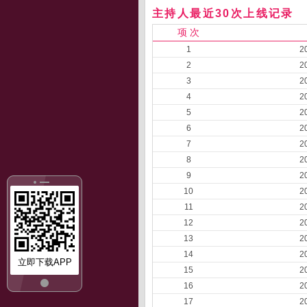
主持人最近30次上线记录
项 次
1
2
2
2
3
2
4
2
5
2
6
2
7
2
8
2
9
2
10
2
11
2
12
2
13
2
14
2
立即下载APP
15
2
16
2
17
2