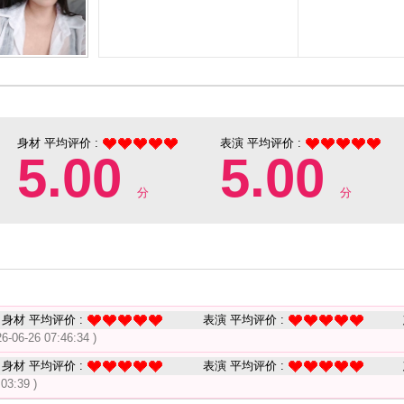
身材 平均评价 :
表演 平均评价 :
5.00
5.00
分
分
身材 平均评价 :
表演 平均评价 :
26-06-26 07:46:34 )
身材 平均评价 :
表演 平均评价 :
:03:39 )