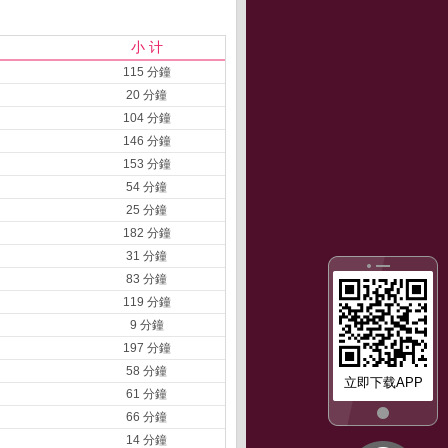
小 计
115 分鐘
20 分鐘
104 分鐘
146 分鐘
153 分鐘
54 分鐘
25 分鐘
182 分鐘
31 分鐘
83 分鐘
119 分鐘
9 分鐘
197 分鐘
58 分鐘
立即下载APP
61 分鐘
66 分鐘
14 分鐘