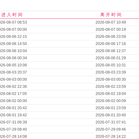
进 入 时 间
离 开 时 间
026-08-07 08:53
2026-08-07 10:49
026-08-07 00:00
2026-08-07 00:19
026-08-06 22:15
2026-08-06 23:59
026-08-06 14:50
2026-08-06 17:16
026-08-06 10:04
2026-08-06 12:37
026-08-06 00:34
2026-08-06 01:29
026-08-05 10:06
2026-08-05 10:31
026-08-03 20:37
2026-08-03 23:39
026-08-03 00:00
2026-08-03 00:30
026-08-02 22:36
2026-08-02 23:59
026-08-02 17:05
2026-08-02 19:04
026-08-02 00:00
2026-08-02 00:09
026-08-01 20:42
2026-08-01 23:59
026-08-01 19:42
2026-08-01 20:40
026-07-31 06:39
2026-07-31 07:41
026-07-29 08:40
2026-07-29 09:46
026-07-28 14:08
2026-07-28 14:22