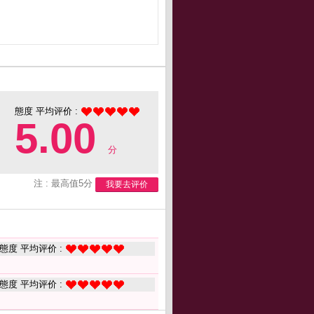
態度 平均评价 :
5.00
分
注 : 最高值5分
我要去评价
態度 平均评价 :
態度 平均评价 :