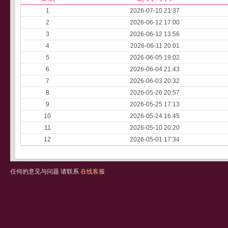
1
2026-07-10 21:37
2
2026-06-12 17:00
3
2026-06-12 13:56
4
2026-06-11 20:01
5
2026-06-05 19:02
6
2026-06-04 21:43
7
2026-06-03 20:32
8
2026-05-26 20:57
9
2026-05-25 17:13
10
2026-05-24 16:45
11
2026-05-10 20:20
12
2026-05-01 17:34
任何的意见与问题 请联系
在线客服