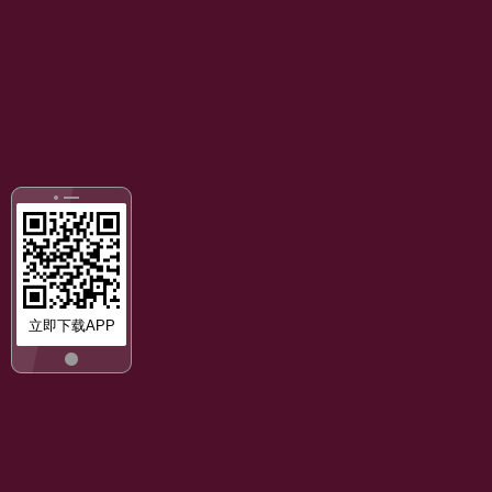
立即下载APP