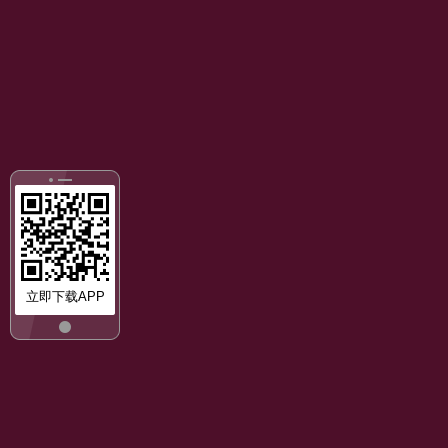
立即下载APP