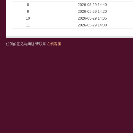
8
2026-05-29 14:40
9
2026-05-29 14:20
10
2026-05-29 14:05
11
2026-05-29 14:00
任何的意见与问题 请联系
在线客服