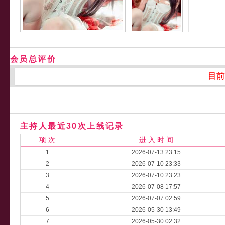
会员总评价
目前
主持人最近30次上线记录
项 次
进 入 时 间
1
2026-07-13 23:15
2
2026-07-10 23:33
3
2026-07-10 23:23
4
2026-07-08 17:57
5
2026-07-07 02:59
6
2026-05-30 13:49
7
2026-05-30 02:32