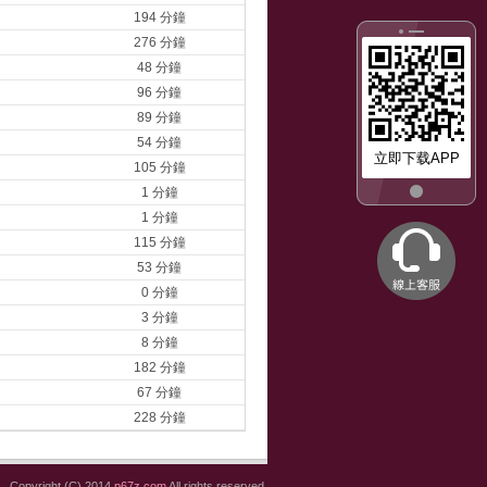
194 分鐘
276 分鐘
48 分鐘
96 分鐘
89 分鐘
54 分鐘
立即下载APP
105 分鐘
1 分鐘
1 分鐘
115 分鐘
53 分鐘
0 分鐘
3 分鐘
8 分鐘
182 分鐘
67 分鐘
228 分鐘
Copyright (C) 2014
p67z.com
All rights reserved.