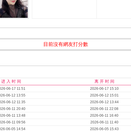
目前沒有網友打分數
进 入 时 间
离 开 时 间
026-06-17 11:51
2026-06-17 15:10
026-06-12 13:55
2026-06-12 15:01
026-06-12 11:35
2026-06-12 13:44
026-06-11 20:40
2026-06-11 22:08
026-06-11 13:48
2026-06-11 16:40
026-06-11 09:56
2026-06-11 11:40
026-06-05 14:54
2026-06-05 15:43