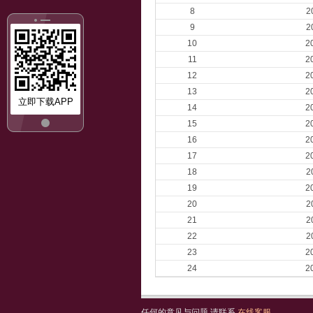
8
2
9
2
10
2
11
2
12
2
13
2
立即下载APP
14
2
15
2
16
2
17
2
18
2
19
2
20
2
21
2
22
2
23
2
24
2
任何的意见与问题 请联系
在线客服