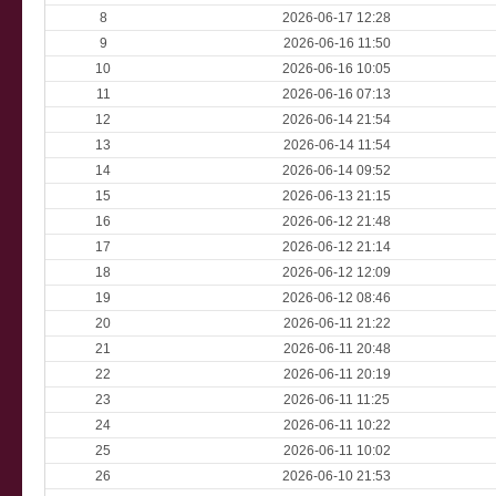
8
2026-06-17 12:28
9
2026-06-16 11:50
10
2026-06-16 10:05
11
2026-06-16 07:13
12
2026-06-14 21:54
13
2026-06-14 11:54
14
2026-06-14 09:52
15
2026-06-13 21:15
16
2026-06-12 21:48
17
2026-06-12 21:14
18
2026-06-12 12:09
19
2026-06-12 08:46
20
2026-06-11 21:22
21
2026-06-11 20:48
22
2026-06-11 20:19
23
2026-06-11 11:25
24
2026-06-11 10:22
25
2026-06-11 10:02
26
2026-06-10 21:53