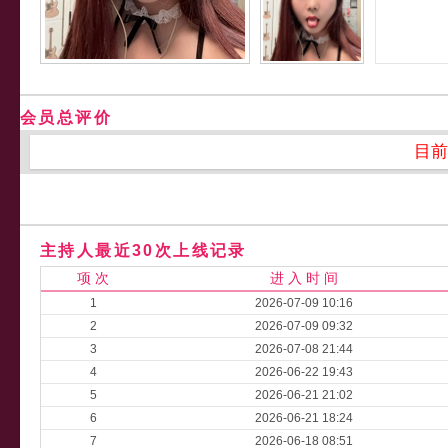
会员总评价
目前
主持人最近30次上线记录
项 次
进 入 时 间
1
2026-07-09 10:16
2
2026-07-09 09:32
3
2026-07-08 21:44
4
2026-06-22 19:43
5
2026-06-21 21:02
6
2026-06-21 18:24
7
2026-06-18 08:51