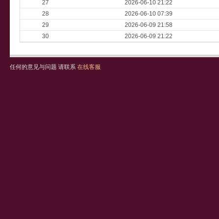
27
2026-06-10 21:22
28
2026-06-10 07:39
29
2026-06-09 21:58
30
2026-06-09 21:22
任何的意见与问题 请联系
在线客服