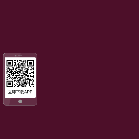
立即下载APP