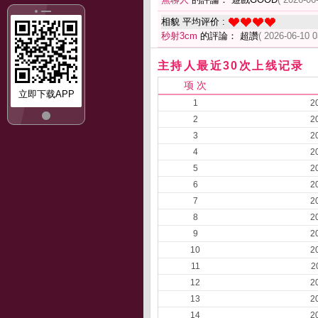
相貌 平均评价 :
秒射3cm
的評論： 超讚
( 2026-06-10 0
主持人最近30次上线记录
项 次
立即下载APP
1
2
2
2
3
2
4
2
5
2
6
2
7
2
8
2
9
2
10
2
11
2
12
2
13
2
14
2