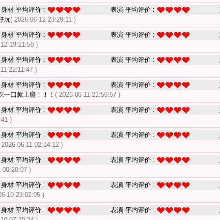
身材 平均评价 :
表演 平均评价 :
好玩
( 2026-06-12 23:29:11 )
身材 平均评价 :
表演 平均评价 :
-12 19:21:59 )
身材 平均评价 :
表演 平均评价 :
-11 22:11:47 )
身材 平均评价 :
表演 平均评价 :
吃一口就上癮！！！
( 2026-06-11 21:56:57 )
身材 平均评价 :
表演 平均评价 :
:41 )
身材 平均评价 :
表演 平均评价 :
( 2026-06-11 02:14:12 )
身材 平均评价 :
表演 平均评价 :
 00:20:07 )
身材 平均评价 :
表演 平均评价 :
06-10 23:02:05 )
身材 平均评价 :
表演 平均评价 :
-10 07:20:24 )