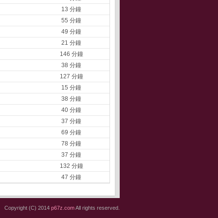
13 分鐘
55 分鐘
49 分鐘
21 分鐘
146 分鐘
38 分鐘
127 分鐘
15 分鐘
38 分鐘
40 分鐘
37 分鐘
69 分鐘
78 分鐘
37 分鐘
132 分鐘
47 分鐘
Copyright (C) 2014
p67z.com
All rights reserved.