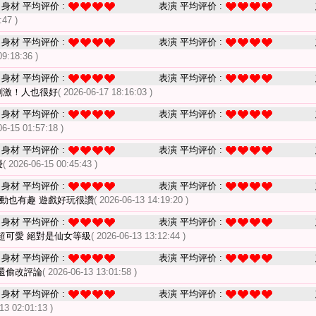
身材 平均评价 :
表演 平均评价 :
:47 )
身材 平均评价 :
表演 平均评价 :
09:18:36 )
身材 平均评价 :
表演 平均评价 :
刺激！人也很好
( 2026-06-17 18:16:03 )
身材 平均评价 :
表演 平均评价 :
06-15 01:57:18 )
身材 平均评价 :
表演 平均评价 :
優
( 2026-06-15 00:45:43 )
身材 平均评价 :
表演 平均评价 :
互動也有趣 遊戲好玩很讚
( 2026-06-13 14:19:20 )
身材 平均评价 :
表演 平均评价 :
超可愛 絕對是仙女等級
( 2026-06-13 13:12:44 )
身材 平均评价 :
表演 平均评价 :
還偷改評論
( 2026-06-13 13:01:58 )
身材 平均评价 :
表演 平均评价 :
13 02:01:13 )