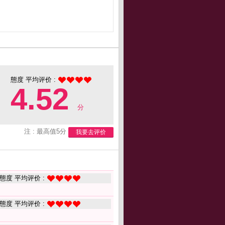
態度 平均评价 :
4.52
分
注 : 最高值5分
我要去评价
態度 平均评价 :
態度 平均评价 :