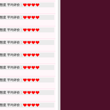
態度 平均评价 :
態度 平均评价 :
態度 平均评价 :
態度 平均评价 :
態度 平均评价 :
態度 平均评价 :
態度 平均评价 :
態度 平均评价 :
態度 平均评价 :