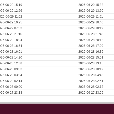
026-06-29 15:19
2026-06-29 15:32
026-06-29 12:56
2026-06-29 13:50
026-06-29 11:02
2026-06-29 11:51
026-06-29 10:25
2026-06-29 10:46
026-06-29 07:53
2026-06-29 10:19
026-06-28 21:10
2026-06-28 21:48
026-06-28 18:04
2026-06-28 20:12
026-06-28 16:54
2026-06-28 17:09
026-06-28 16:01
2026-06-28 16:39
026-06-28 14:20
2026-06-28 15:01
026-06-28 12:38
2026-06-28 13:15
026-06-28 09:03
2026-06-28 10:12
026-06-28 03:24
2026-06-28 04:42
026-06-28 02:14
2026-06-28 02:51
026-06-28 00:00
2026-06-28 02:12
026-06-27 23:13
2026-06-27 23:59