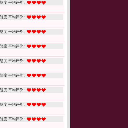
態度 平均评价 :
態度 平均评价 :
態度 平均评价 :
態度 平均评价 :
態度 平均评价 :
態度 平均评价 :
態度 平均评价 :
態度 平均评价 :
態度 平均评价 :