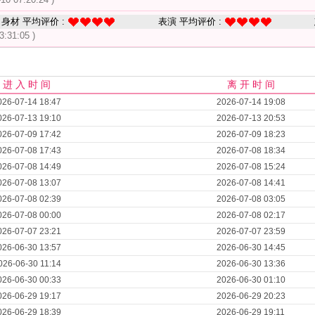
身材 平均评价 :
表演 平均评价 :
3:31:05 )
进 入 时 间
离 开 时 间
026-07-14 18:47
2026-07-14 19:08
026-07-13 19:10
2026-07-13 20:53
026-07-09 17:42
2026-07-09 18:23
026-07-08 17:43
2026-07-08 18:34
026-07-08 14:49
2026-07-08 15:24
026-07-08 13:07
2026-07-08 14:41
026-07-08 02:39
2026-07-08 03:05
026-07-08 00:00
2026-07-08 02:17
026-07-07 23:21
2026-07-07 23:59
026-06-30 13:57
2026-06-30 14:45
026-06-30 11:14
2026-06-30 13:36
026-06-30 00:33
2026-06-30 01:10
026-06-29 19:17
2026-06-29 20:23
026-06-29 18:39
2026-06-29 19:11