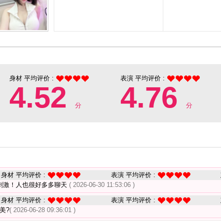
身材 平均评价 :
表演 平均评价 :
4.52
4.76
分
分
身材 平均评价 :
表演 平均评价 :
刺激！人也很好多多聊天
( 2026-06-30 11:53:06 )
身材 平均评价 :
表演 平均评价 :
美?
( 2026-06-28 09:36:01 )