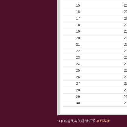
15
2
16
2
17
2
18
2
19
2
20
2
21
2
22
2
23
2
24
2
25
2
26
2
27
2
28
2
29
2
30
2
任何的意见与问题 请联系
在线客服