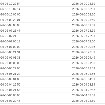
026-06-10 22:54
2026-06-10 23:59
026-06-10 02:14
2026-06-10 06:01
026-06-10 00:00
2026-06-10 02:10
026-06-09 23:01
2026-06-09 23:59
026-06-08 00:00
2026-06-08 01:09
026-06-07 23:47
2026-06-07 23:59
026-06-07 21:16
2026-06-07 22:01
026-06-07 00:18
2026-06-07 03:00
026-06-07 00:00
2026-06-07 00:16
026-06-06 21:31
2026-06-06 23:59
026-06-06 01:38
2026-06-06 04:49
026-06-06 00:00
2026-06-06 01:36
026-06-05 22:00
2026-06-05 23:59
026-06-05 21:23
2026-06-05 21:56
026-06-05 01:05
2026-06-05 04:01
026-06-04 22:59
2026-06-04 23:34
026-06-04 21:56
2026-06-04 22:57
026-06-04 00:00
2026-06-04 03:02
026-06-03 20:45
2026-06-03 23:59