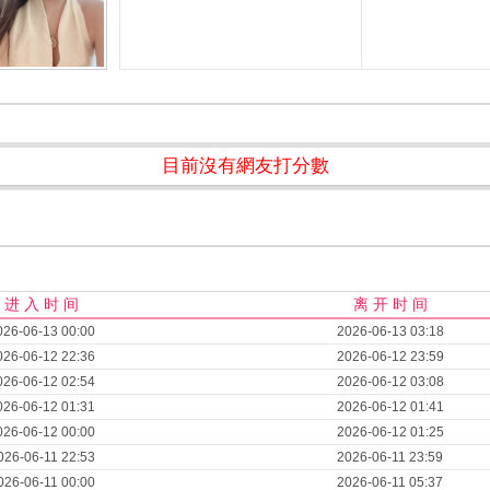
目前沒有網友打分數
进 入 时 间
离 开 时 间
026-06-13 00:00
2026-06-13 03:18
026-06-12 22:36
2026-06-12 23:59
026-06-12 02:54
2026-06-12 03:08
026-06-12 01:31
2026-06-12 01:41
026-06-12 00:00
2026-06-12 01:25
026-06-11 22:53
2026-06-11 23:59
026-06-11 00:00
2026-06-11 05:37