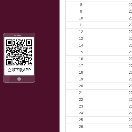
8
2
9
2
10
2
11
2
12
2
13
2
14
2
15
2
16
2
17
2
立即下载APP
18
2
19
2
20
2
21
2
22
2
23
2
24
2
25
2
26
2