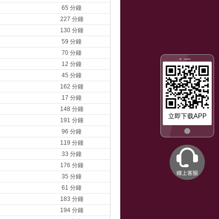
65 分鐘
227 分鐘
130 分鐘
59 分鐘
70 分鐘
12 分鐘
45 分鐘
162 分鐘
17 分鐘
148 分鐘
立即下载APP
191 分鐘
96 分鐘
119 分鐘
33 分鐘
176 分鐘
35 分鐘
61 分鐘
183 分鐘
194 分鐘