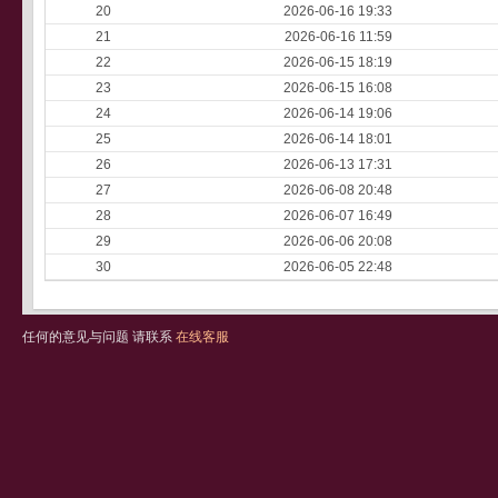
20
2026-06-16 19:33
21
2026-06-16 11:59
22
2026-06-15 18:19
23
2026-06-15 16:08
24
2026-06-14 19:06
25
2026-06-14 18:01
26
2026-06-13 17:31
27
2026-06-08 20:48
28
2026-06-07 16:49
29
2026-06-06 20:08
30
2026-06-05 22:48
任何的意见与问题 请联系
在线客服