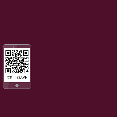
立即下载APP