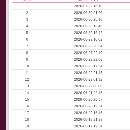
1
2026-07-22 16:10
2
2026-06-30 21:26
3
2026-06-30 20:18
4
2026-06-30 19:40
5
2026-06-30 16:42
6
2026-06-29 10:02
7
2026-06-28 20:34
8
2026-06-27 22:40
9
2026-06-23 22:08
10
2026-06-23 17:54
11
2026-06-22 21:45
12
2026-06-22 01:32
13
2026-06-22 00:00
14
2026-06-21 22:45
15
2026-06-20 20:57
16
2026-06-20 19:34
17
2026-06-20 15:46
18
2026-06-19 21:28
19
2026-06-17 19:54