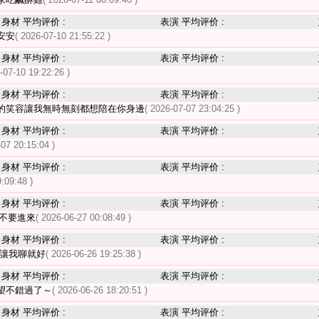
身材 平均评价 :
表演 平均评价 :
安安
( 2026-07-10 21:55:22 )
身材 平均评价 :
表演 平均评价 :
-07-10 19:22:26 )
身材 平均评价 :
表演 平均评价 :
的笑容讓我無時無刻都想陪在你身邊
( 2026-07-07 23:04:25 )
身材 平均评价 :
表演 平均评价 :
-07 20:15:04 )
身材 平均评价 :
表演 平均评价 :
:09:48 )
身材 平均评价 :
表演 平均评价 :
不要進來
( 2026-06-27 00:08:49 )
身材 平均评价 :
表演 平均评价 :
 讓我聊就好
( 2026-06-26 19:25:38 )
身材 平均评价 :
表演 平均评价 :
望不錯過了～
( 2026-06-26 18:20:51 )
身材 平均评价 :
表演 平均评价 :