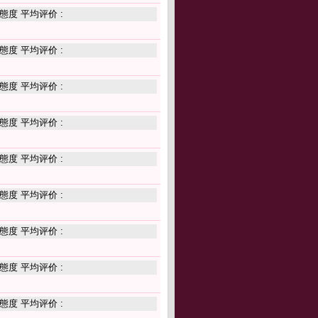
態度 平均评价 :
態度 平均评价 :
態度 平均评价 :
態度 平均评价 :
態度 平均评价 :
態度 平均评价 :
態度 平均评价 :
態度 平均评价 :
態度 平均评价 :