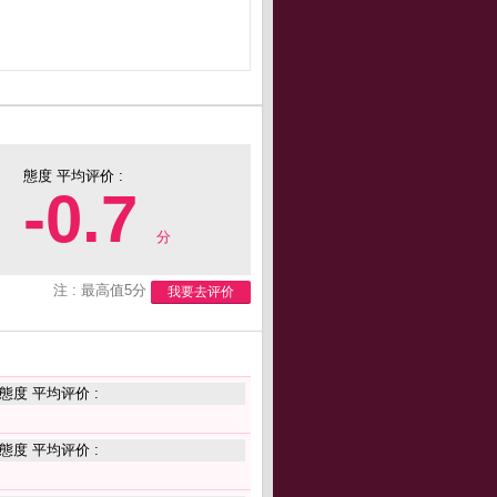
態度 平均评价 :
-0.7
分
注 : 最高值5分
我要去评价
態度 平均评价 :
態度 平均评价 :