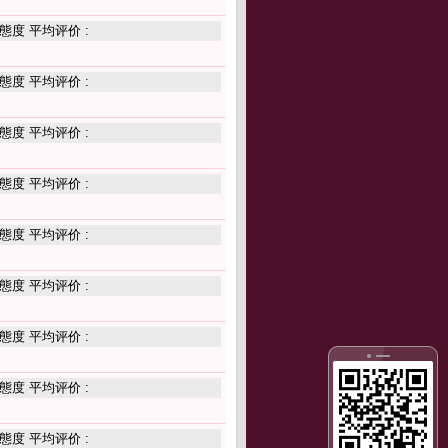
態度 平均评价 :
態度 平均评价 :
態度 平均评价 :
態度 平均评价 :
態度 平均评价 :
態度 平均评价 :
態度 平均评价 :
態度 平均评价 :
態度 平均评价 :