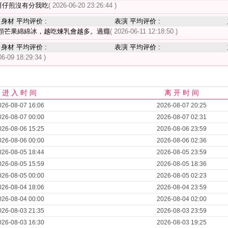
蚵仔煎沒有分我吃
( 2026-06-20 23:26:44 )
身材 平均评价 :
表演 平均评价 :
顆芒果綿綿冰，越吃煉乳會越多。過癮
( 2026-06-11 12:18:50 )
身材 平均评价 :
表演 平均评价 :
06-09 18:29:34 )
进 入 时 间
离 开 时 间
026-08-07 16:06
2026-08-07 20:25
026-08-07 00:00
2026-08-07 02:31
026-08-06 15:25
2026-08-06 23:59
026-08-06 00:00
2026-08-06 02:36
026-08-05 18:44
2026-08-05 23:59
026-08-05 15:59
2026-08-05 18:36
026-08-05 00:00
2026-08-05 02:23
026-08-04 18:06
2026-08-04 23:59
026-08-04 00:00
2026-08-04 02:00
026-08-03 21:35
2026-08-03 23:59
026-08-03 16:30
2026-08-03 19:25