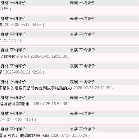
身材 平均评价 :
表演 平均评价 :
39:55 )
身材 平均评价 :
表演 平均评价 :
滿
( 2026-08-05 00:34:55 )
身材 平均评价 :
表演 平均评价 :
4 21:42:17 )
身材 平均评价 :
表演 平均评价 :
嗎？你各位哈哈哈
( 2026-08-03 19:56:30 )
身材 平均评价 :
表演 平均评价 :
尾
( 2026-08-01 21:42:28 )
身材 平均评价 :
表演 平均评价 :
不是你的過客而是陪你走到故事結尾的人
( 2026-07-31 23:12:39 )
身材 平均评价 :
表演 平均评价 :
 隔著螢幕都聞到
( 2026-07-25 16:52:06 )
身材 平均评价 :
表演 平均评价 :
026-07-24 23:23:31 )
身材 平均评价 :
表演 平均评价 :
靈魂 可以叫他唱歌跟學小新
( 2026-07-17 01:30:24 )