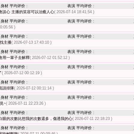
身材 平均评价 :
表演 平均评价 :
會談心 主播的笑容可以治癒人心
( 2026-07-14 18:41:54 )
身材 平均评价 :
表演 平均评价 :
0:05:56 )
身材 平均评价 :
表演 平均评价 :
來找主播
( 2026-07-13 17:43:10 )
身材 平均评价 :
表演 平均评价 :
會用一輩子去解釋
( 2026-07-12 01:52:12 )
身材 平均评价 :
表演 平均评价 :
了
( 2026-07-12 00:12:19 )
身材 平均评价 :
表演 平均评价 :
面請排隊
( 2026-07-12 00:11:14 )
身材 平均评价 :
表演 平均评价 :
見~
( 2026-07-11 22:23:26 )
身材 平均评价 :
表演 平均评价 :
白眼的次數比想我的次數還多，傷透我的心
( 2026-07-11 22:18:23 )
身材 平均评价 :
表演 平均评价 :
家吃鹹酥雞
( 2026-07-11 00:09:46 )