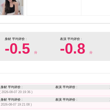
身材 平均评价 :
表演 平均评价 :
-0.5
-0.8
分
分
身材 平均评价 :
表演 平均评价 :
( 2026-08-07 20:19:36 )
身材 平均评价 :
表演 平均评价 :
( 2026-08-07 19:21:08 )