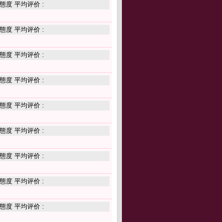
態度 平均评价 :
態度 平均评价 :
態度 平均评价 :
態度 平均评价 :
態度 平均评价 :
態度 平均评价 :
態度 平均评价 :
態度 平均评价 :
態度 平均评价 :