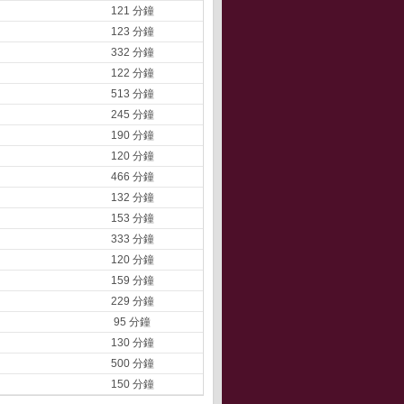
121 分鐘
123 分鐘
332 分鐘
122 分鐘
513 分鐘
245 分鐘
190 分鐘
120 分鐘
466 分鐘
132 分鐘
153 分鐘
333 分鐘
120 分鐘
159 分鐘
229 分鐘
95 分鐘
130 分鐘
500 分鐘
150 分鐘