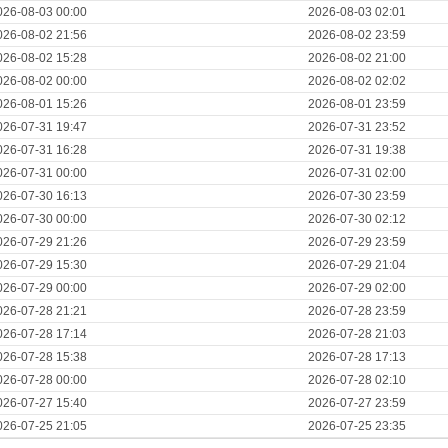
026-08-03 00:00
2026-08-03 02:01
026-08-02 21:56
2026-08-02 23:59
026-08-02 15:28
2026-08-02 21:00
026-08-02 00:00
2026-08-02 02:02
026-08-01 15:26
2026-08-01 23:59
026-07-31 19:47
2026-07-31 23:52
026-07-31 16:28
2026-07-31 19:38
026-07-31 00:00
2026-07-31 02:00
026-07-30 16:13
2026-07-30 23:59
026-07-30 00:00
2026-07-30 02:12
026-07-29 21:26
2026-07-29 23:59
026-07-29 15:30
2026-07-29 21:04
026-07-29 00:00
2026-07-29 02:00
026-07-28 21:21
2026-07-28 23:59
026-07-28 17:14
2026-07-28 21:03
026-07-28 15:38
2026-07-28 17:13
026-07-28 00:00
2026-07-28 02:10
026-07-27 15:40
2026-07-27 23:59
026-07-25 21:05
2026-07-25 23:35