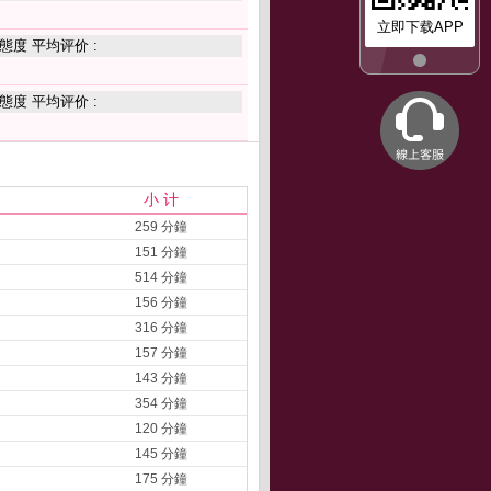
立即下载APP
態度 平均评价 :
態度 平均评价 :
小 计
259 分鐘
151 分鐘
514 分鐘
156 分鐘
316 分鐘
157 分鐘
143 分鐘
354 分鐘
120 分鐘
145 分鐘
175 分鐘