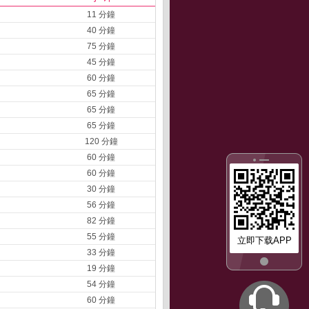
11 分鐘
40 分鐘
75 分鐘
45 分鐘
60 分鐘
65 分鐘
65 分鐘
65 分鐘
120 分鐘
60 分鐘
60 分鐘
30 分鐘
56 分鐘
82 分鐘
55 分鐘
立即下载APP
33 分鐘
19 分鐘
54 分鐘
60 分鐘