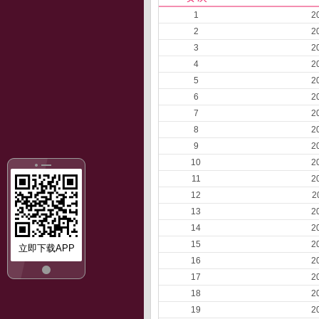
1
2
2
2
3
2
4
2
5
2
6
2
7
2
8
2
9
2
10
2
11
2
12
2
13
2
14
2
15
2
立即下载APP
16
2
17
2
18
2
19
2