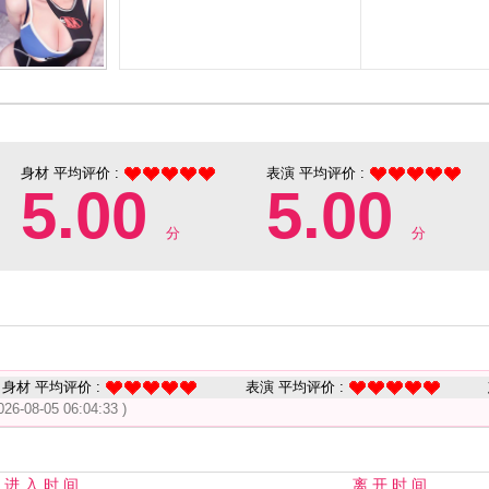
身材 平均评价 :
表演 平均评价 :
5.00
5.00
分
分
身材 平均评价 :
表演 平均评价 :
026-08-05 06:04:33 )
进 入 时 间
离 开 时 间