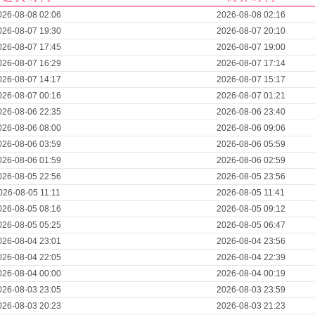
026-08-08 02:06
2026-08-08 02:16
026-08-07 19:30
2026-08-07 20:10
026-08-07 17:45
2026-08-07 19:00
026-08-07 16:29
2026-08-07 17:14
026-08-07 14:17
2026-08-07 15:17
026-08-07 00:16
2026-08-07 01:21
026-08-06 22:35
2026-08-06 23:40
026-08-06 08:00
2026-08-06 09:06
026-08-06 03:59
2026-08-06 05:59
026-08-06 01:59
2026-08-06 02:59
026-08-05 22:56
2026-08-05 23:56
026-08-05 11:11
2026-08-05 11:41
026-08-05 08:16
2026-08-05 09:12
026-08-05 05:25
2026-08-05 06:47
026-08-04 23:01
2026-08-04 23:56
026-08-04 22:05
2026-08-04 22:39
026-08-04 00:00
2026-08-04 00:19
026-08-03 23:05
2026-08-03 23:59
026-08-03 20:23
2026-08-03 21:23